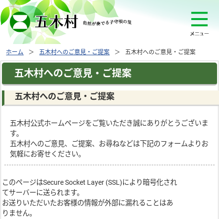
ホーム
五木村へのご意見・ご提案
五木村へのご意見・ご提案
五木村へのご意見・ご提案
五木村へのご意見・ご提案
五木村公式ホームページをご覧いただき誠にありがとうございま
す。
五木村へのご意見、ご提案、お尋ねなどは下記のフォームよりお
気軽にお寄せください。
このページは
Secure Socket Layer (SSL)
により暗号化され
てサーバーに送られます。
お送りいただいたお客様の情報が外部に漏れることはあ
りません。