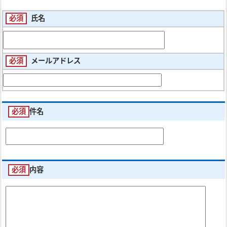
必須
氏名
必須
メールアドレス
必須
件名
必須
内容