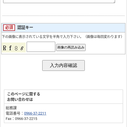
必須
認証キー
下の画像に表示されている文字を半角で入力下さい。（画像は毎回変わります）
このページに関する
お問い合わせは
総務課
電話番号：
0966-37-2211
Fax：0966-37-2215