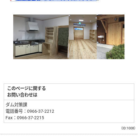
このページに関する
お問い合わせは
ダム対策課
電話番号：0966-37-2212
Fax：0966-37-2215
（ID:1008）