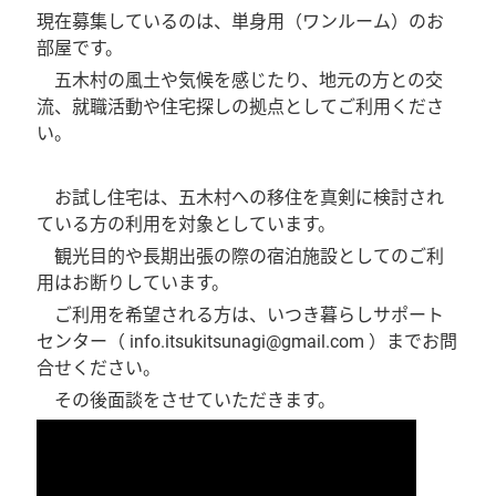
現在募集しているのは、単身用（ワンルーム）のお
部屋です。
五木村の風土や気候を感じたり、地元の方との交
流、就職活動や住宅探しの拠点としてご利用くださ
い。
お試し住宅は、五木村への移住を真剣に検討され
ている方の利用を対象としています。
観光目的や長期出張の際の宿泊施設としてのご利
用はお断りしています。
ご利用を希望される方は、いつき暮らしサポート
センター（ info.itsukitsunagi@gmail.com ）までお問
合せください。
その後面談をさせていただきます。