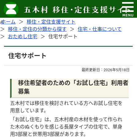
ホーム
移住・定住支援サイト
移住・定住の分類から探す
住宅・仕事について
おためし住宅
住宅サポート
住宅サポート
最終更新日：
2026年5月18日
移住希望者のための「お試し住宅」利用者
募集
五木村では移住を検討されている方へお試し住宅を
用意しています。
「お試し住宅」は、五木村産の木材を使って作られ
た木のぬくもりを感じる長屋タイプの住宅で、単身
用3部屋と世帯用3部屋があります。