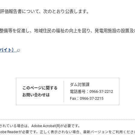
の評価報告書について、次のとおり公表します。
整備等を促進し、地域住民の福祉の向上を図り、発電用施設の設置及
ロバイト）
ダム対策課
このページに関する
電話番号：0966-37-2212
お問い合わせは
Fax：0966-37-2215
付されている場合は、
Adobe Acrobat(R)
が必要です。
obe Reader
が必要です。正しく表示されない場合、最新バージョンをご利用くださ