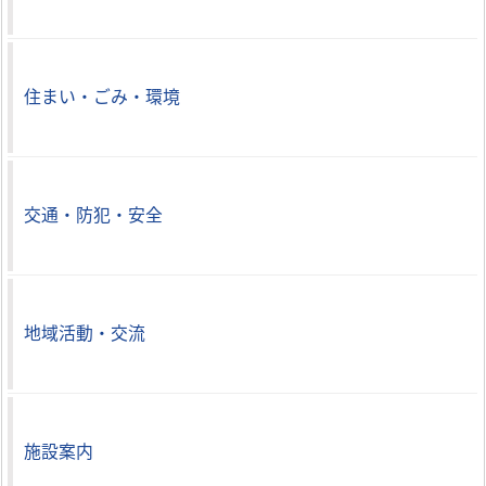
住まい・ごみ・環境
交通・防犯・安全
地域活動・交流
施設案内