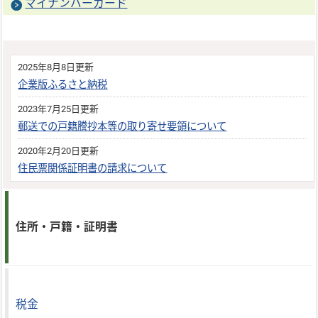
マイナンバーカード
2025年8月8日更新
企業版ふるさと納税
2023年7月25日更新
郵送での戸籍謄抄本等の取り寄せ要領について
2020年2月20日更新
住民票関係証明書の請求について
住所・戸籍・証明書
税金