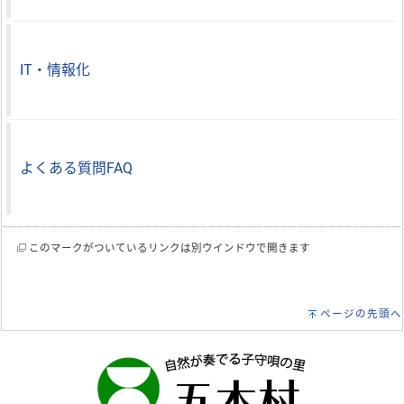
IT・情報化
よくある質問FAQ
このマークがついているリンクは別ウインドウで開きます
ページの先頭へ