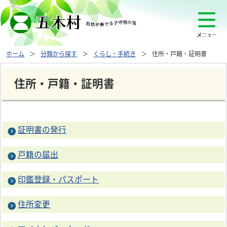
ホーム
分類から探す
くらし・手続き
住所・戸籍・証明書
住所・戸籍・証明書
証明書の発行
戸籍の届出
印鑑登録・パスポート
住所変更