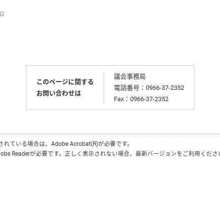
議会事務局
このページに関する
電話番号：0966-37-2352
お問い合わせは
Fax：0966-37-2352
付されている場合は、
Adobe Acrobat(R)
が必要です。
obe Reader
が必要です。正しく表示されない場合、最新バージョンをご利用くださ