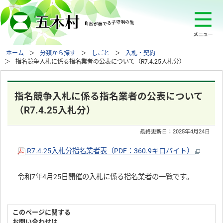
ホーム
分類から探す
しごと
入札・契約
指名競争入札に係る指名業者の公表について（R7.4.25入札分）
指名競争入札に係る指名業者の公表について
（R7.4.25入札分）
最終更新日：
2025年4月24日
R7.4.25入札分指名業者表（PDF：360.9キロバイト）
令和7年4月25日開催の入札に係る指名業者の一覧です。
このページに関する
お問い合わせは