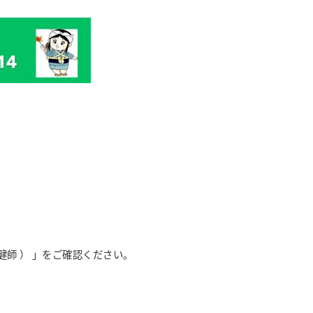
師 ） 」をご確認ください。